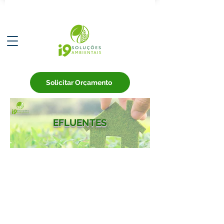
Solicitar Orçamento
EFLUENTES