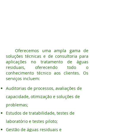
Oferecemos uma ampla gama de
soluções técnicas e de consultoria para
aplicações no tratamento de águas
residuais, oferecendo todo o
conhecimento técnico aos clientes.
Os
serviços incluem:
Auditorias de processos, avaliações de
capacidade, otimização e soluções de
problemas;
Estudos de tratabilidade, testes de
laboratório e testes piloto;
Gestão de águas residuais e